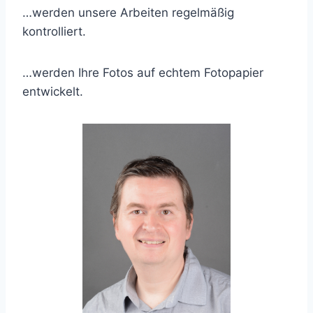
…werden unsere Arbeiten regelmäßig
kontrolliert.
…werden Ihre Fotos auf echtem Fotopapier
entwickelt.