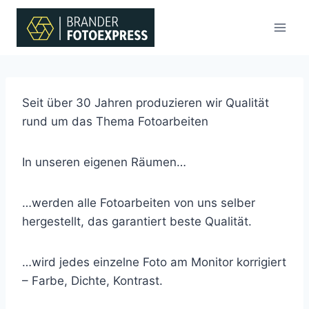
Zum
Inhalt
springen
Seit über 30 Jahren produzieren wir Qualität
rund um das Thema Fotoarbeiten
In unseren eigenen Räumen…
…werden alle Fotoarbeiten von uns selber
hergestellt, das garantiert beste Qualität.
…wird jedes einzelne Foto am Monitor korrigiert
– Farbe, Dichte, Kontrast.