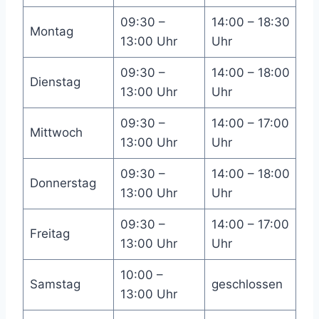
09:30 –
14:00 – 18:30
Montag
13:00 Uhr
Uhr
09:30 –
14:00 – 18:00
Dienstag
13:00 Uhr
Uhr
09:30 –
14:00 – 17:00
Mittwoch
13:00 Uhr
Uhr
09:30 –
14:00 – 18:00
Donnerstag
13:00 Uhr
Uhr
09:30 –
14:00 – 17:00
Freitag
13:00 Uhr
Uhr
10:00 –
Samstag
geschlossen
13:00 Uhr