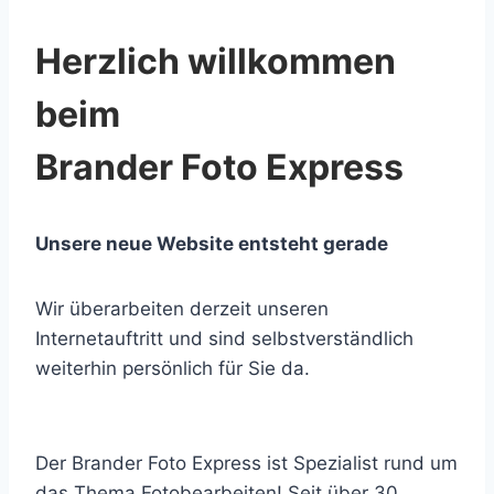
Herzlich willkommen
beim
Brander Foto Express
Unsere neue Website entsteht gerade
Wir überarbeiten derzeit unseren
Internetauftritt und sind selbstverständlich
weiterhin persönlich für Sie da.
Der Brander Foto Express ist Spezialist rund um
das Thema Fotobearbeiten! Seit über 30