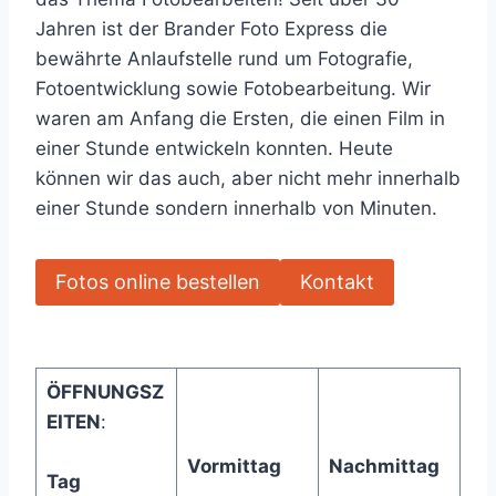
Jahren ist der Brander Foto Express die
bewährte Anlaufstelle rund um Fotografie,
Fotoentwicklung sowie Fotobearbeitung. Wir
waren am Anfang die Ersten, die einen Film in
einer Stunde entwickeln konnten. Heute
können wir das auch, aber nicht mehr innerhalb
einer Stunde sondern innerhalb von Minuten.
Fotos online bestellen
Kontakt
ÖFFNUNGSZ
EITEN
:
Vormittag
Nachmittag
Tag