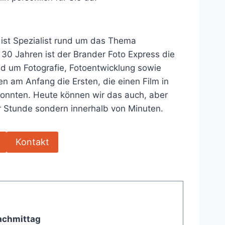
 ist Spezialist rund um das Thema
 30 Jahren ist der Brander Foto Express die
nd um Fotografie, Fotoentwicklung sowie
n am Anfang die Ersten, die einen Film in
konnten. Heute können wir das auch, aber
er Stunde sondern innerhalb von Minuten.
Kontakt
achmittag