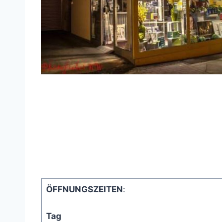
ÖFFNUNGSZEITEN
:
Tag