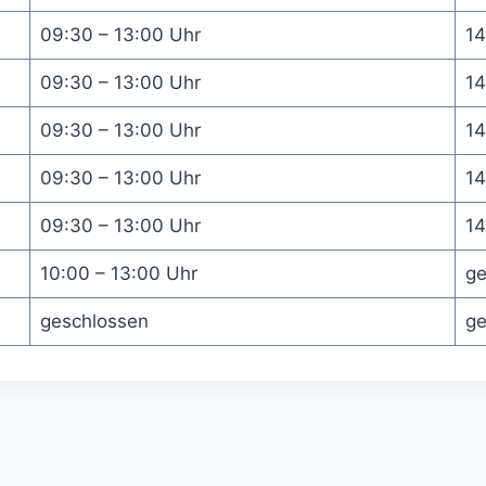
09:30 – 13:00 Uhr
14
09:30 – 13:00 Uhr
14
09:30 – 13:00 Uhr
14
09:30 – 13:00 Uhr
14
09:30 – 13:00 Uhr
14
10:00 – 13:00 Uhr
ge
geschlossen
ge