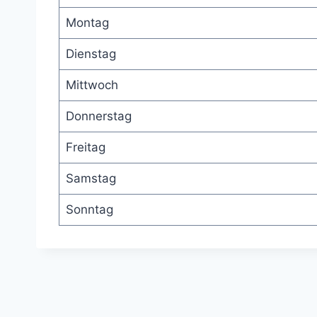
Montag
Dienstag
Mittwoch
Donnerstag
Freitag
Samstag
Sonntag