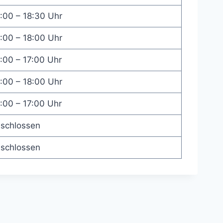
:00 – 18:30 Uhr
:00 – 18:00 Uhr
:00 – 17:00 Uhr
:00 – 18:00 Uhr
:00 – 17:00 Uhr
schlossen
schlossen