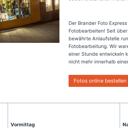
Der Brander Foto Express
Fotobearbeiten! Seit über
bewährte Anlaufstelle ru
Fotobearbeitung. Wir ware
einer Stunde entwickeln 
nicht mehr innerhalb ein
Fotos online bestellen
Vormittag
N