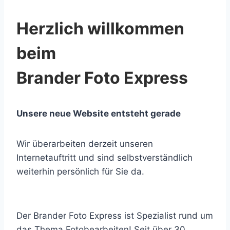
Herzlich willkommen
beim
Brander Foto Express
Unsere neue Website entsteht gerade
Wir überarbeiten derzeit unseren
Internetauftritt und sind selbstverständlich
weiterhin persönlich für Sie da.
Der Brander Foto Express ist Spezialist rund um
das Thema Fotobearbeiten! Seit über 30