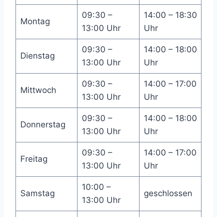
09:30 –
14:00 – 18:30
Montag
13:00 Uhr
Uhr
09:30 –
14:00 – 18:00
Dienstag
13:00 Uhr
Uhr
09:30 –
14:00 – 17:00
Mittwoch
13:00 Uhr
Uhr
09:30 –
14:00 – 18:00
Donnerstag
13:00 Uhr
Uhr
09:30 –
14:00 – 17:00
Freitag
13:00 Uhr
Uhr
10:00 –
Samstag
geschlossen
13:00 Uhr