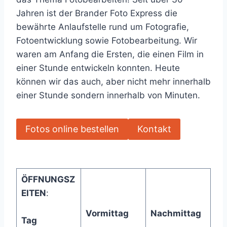
Jahren ist der Brander Foto Express die
bewährte Anlaufstelle rund um Fotografie,
Fotoentwicklung sowie Fotobearbeitung. Wir
waren am Anfang die Ersten, die einen Film in
einer Stunde entwickeln konnten. Heute
können wir das auch, aber nicht mehr innerhalb
einer Stunde sondern innerhalb von Minuten.
Fotos online bestellen
Kontakt
ÖFFNUNGSZ
EITEN
:
Vormittag
Nachmittag
Tag