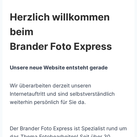
Herzlich willkommen
beim
Brander Foto Express
Unsere neue Website entsteht gerade
Wir überarbeiten derzeit unseren
Internetauftritt und sind selbstverständlich
weiterhin persönlich für Sie da.
Der Brander Foto Express ist Spezialist rund um
das Thema Fotobearbeiten! Seit über 30