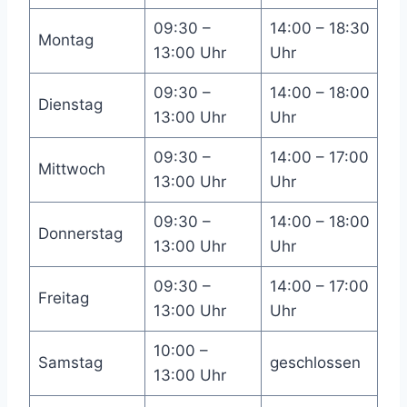
09:30 –
14:00 – 18:30
Montag
13:00 Uhr
Uhr
09:30 –
14:00 – 18:00
Dienstag
13:00 Uhr
Uhr
09:30 –
14:00 – 17:00
Mittwoch
13:00 Uhr
Uhr
09:30 –
14:00 – 18:00
Donnerstag
13:00 Uhr
Uhr
09:30 –
14:00 – 17:00
Freitag
13:00 Uhr
Uhr
10:00 –
Samstag
geschlossen
13:00 Uhr