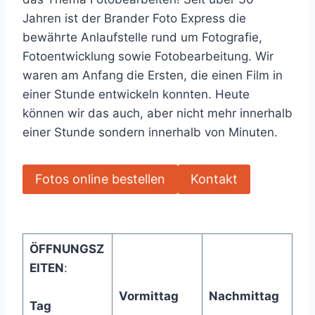
Jahren ist der Brander Foto Express die
bewährte Anlaufstelle rund um Fotografie,
Fotoentwicklung sowie Fotobearbeitung. Wir
waren am Anfang die Ersten, die einen Film in
einer Stunde entwickeln konnten. Heute
können wir das auch, aber nicht mehr innerhalb
einer Stunde sondern innerhalb von Minuten.
Fotos online bestellen
Kontakt
ÖFFNUNGSZ
EITEN
:
Vormittag
Nachmittag
Tag