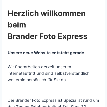
Herzlich willkommen
beim
Brander Foto Express
Unsere neue Website entsteht gerade
Wir überarbeiten derzeit unseren
Internetauftritt und sind selbstverständlich
weiterhin persönlich für Sie da.
Der Brander Foto Express ist Spezialist rund um
das Thema Fotobearbeiten! Seit über 30