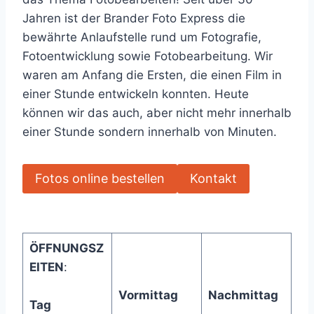
Jahren ist der Brander Foto Express die
bewährte Anlaufstelle rund um Fotografie,
Fotoentwicklung sowie Fotobearbeitung. Wir
waren am Anfang die Ersten, die einen Film in
einer Stunde entwickeln konnten. Heute
können wir das auch, aber nicht mehr innerhalb
einer Stunde sondern innerhalb von Minuten.
Fotos online bestellen
Kontakt
ÖFFNUNGSZ
EITEN
:
Vormittag
Nachmittag
Tag