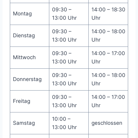
09:30 –
14:00 – 18:30
Montag
13:00 Uhr
Uhr
09:30 –
14:00 – 18:00
Dienstag
13:00 Uhr
Uhr
09:30 –
14:00 – 17:00
Mittwoch
13:00 Uhr
Uhr
09:30 –
14:00 – 18:00
Donnerstag
13:00 Uhr
Uhr
09:30 –
14:00 – 17:00
Freitag
13:00 Uhr
Uhr
10:00 –
Samstag
geschlossen
13:00 Uhr