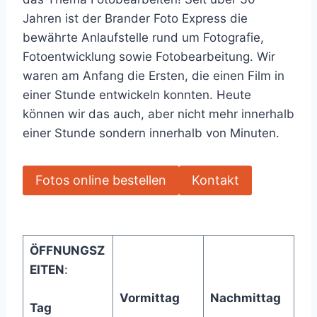
Jahren ist der Brander Foto Express die
bewährte Anlaufstelle rund um Fotografie,
Fotoentwicklung sowie Fotobearbeitung. Wir
waren am Anfang die Ersten, die einen Film in
einer Stunde entwickeln konnten. Heute
können wir das auch, aber nicht mehr innerhalb
einer Stunde sondern innerhalb von Minuten.
Fotos online bestellen
Kontakt
ÖFFNUNGSZ
EITEN
:
Vormittag
Nachmittag
Tag