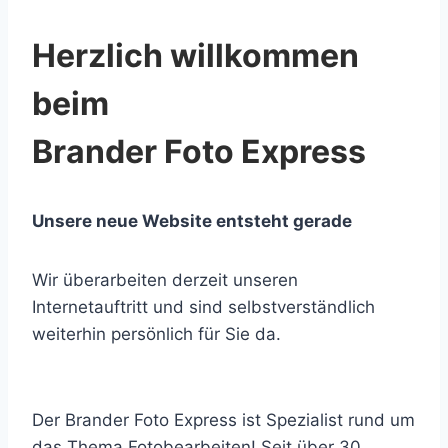
Herzlich willkommen
beim
Brander Foto Express
Unsere neue Website entsteht gerade
Wir überarbeiten derzeit unseren
Internetauftritt und sind selbstverständlich
weiterhin persönlich für Sie da.
Der Brander Foto Express ist Spezialist rund um
das Thema Fotobearbeiten! Seit über 30