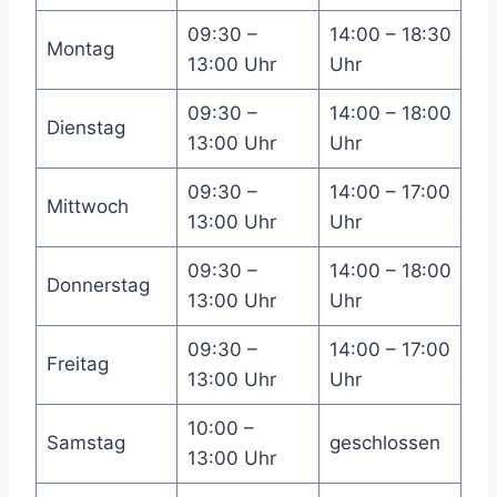
09:30 –
14:00 – 18:30
Montag
13:00 Uhr
Uhr
09:30 –
14:00 – 18:00
Dienstag
13:00 Uhr
Uhr
09:30 –
14:00 – 17:00
Mittwoch
13:00 Uhr
Uhr
09:30 –
14:00 – 18:00
Donnerstag
13:00 Uhr
Uhr
09:30 –
14:00 – 17:00
Freitag
13:00 Uhr
Uhr
10:00 –
Samstag
geschlossen
13:00 Uhr