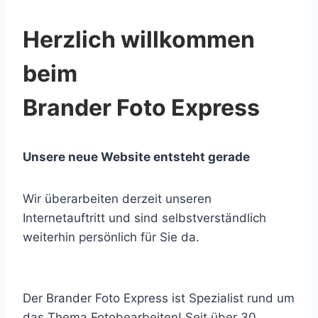
Herzlich willkommen
beim
Brander Foto Express
Unsere neue Website entsteht gerade
Wir überarbeiten derzeit unseren
Internetauftritt und sind selbstverständlich
weiterhin persönlich für Sie da.
Der Brander Foto Express ist Spezialist rund um
das Thema Fotobearbeiten! Seit über 30