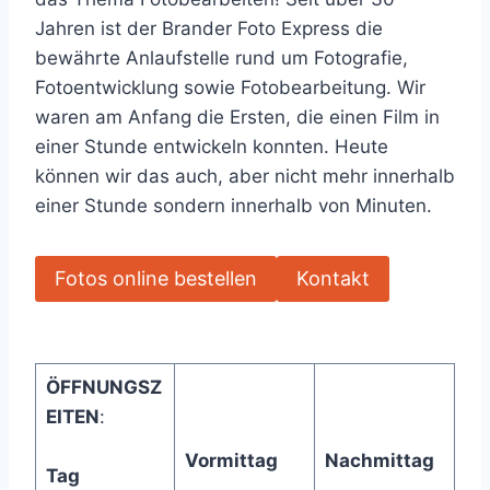
Jahren ist der Brander Foto Express die
bewährte Anlaufstelle rund um Fotografie,
Fotoentwicklung sowie Fotobearbeitung. Wir
waren am Anfang die Ersten, die einen Film in
einer Stunde entwickeln konnten. Heute
können wir das auch, aber nicht mehr innerhalb
einer Stunde sondern innerhalb von Minuten.
Fotos online bestellen
Kontakt
ÖFFNUNGSZ
EITEN
:
Vormittag
Nachmittag
Tag