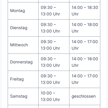
09:30 –
14:00 – 18:30
Montag
13:00 Uhr
Uhr
09:30 –
14:00 – 18:00
Dienstag
13:00 Uhr
Uhr
09:30 –
14:00 – 17:00
Mittwoch
13:00 Uhr
Uhr
09:30 –
14:00 – 18:00
Donnerstag
13:00 Uhr
Uhr
09:30 –
14:00 – 17:00
Freitag
13:00 Uhr
Uhr
10:00 –
Samstag
geschlossen
13:00 Uhr