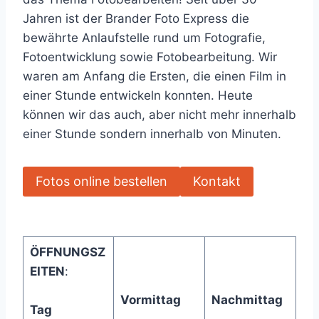
Jahren ist der Brander Foto Express die
bewährte Anlaufstelle rund um Fotografie,
Fotoentwicklung sowie Fotobearbeitung. Wir
waren am Anfang die Ersten, die einen Film in
einer Stunde entwickeln konnten. Heute
können wir das auch, aber nicht mehr innerhalb
einer Stunde sondern innerhalb von Minuten.
Fotos online bestellen
Kontakt
ÖFFNUNGSZ
EITEN
:
Vormittag
Nachmittag
Tag