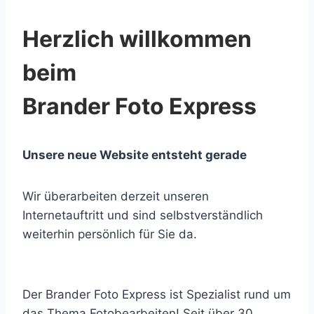
Herzlich willkommen
beim
Brander Foto Express
Unsere neue Website entsteht gerade
Wir überarbeiten derzeit unseren
Internetauftritt und sind selbstverständlich
weiterhin persönlich für Sie da.
Der Brander Foto Express ist Spezialist rund um
das Thema Fotobearbeiten! Seit über 30