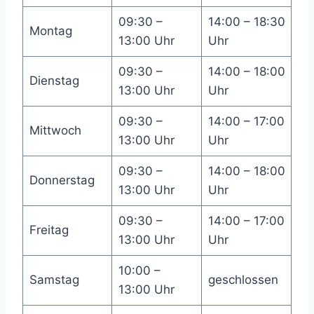
09:30 –
14:00 – 18:30
Montag
13:00 Uhr
Uhr
09:30 –
14:00 – 18:00
Dienstag
13:00 Uhr
Uhr
09:30 –
14:00 – 17:00
Mittwoch
13:00 Uhr
Uhr
09:30 –
14:00 – 18:00
Donnerstag
13:00 Uhr
Uhr
09:30 –
14:00 – 17:00
Freitag
13:00 Uhr
Uhr
10:00 –
Samstag
geschlossen
13:00 Uhr