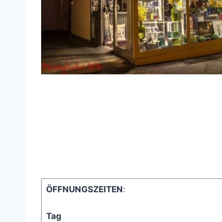
ÖFFNUNGSZEITEN
:
Tag