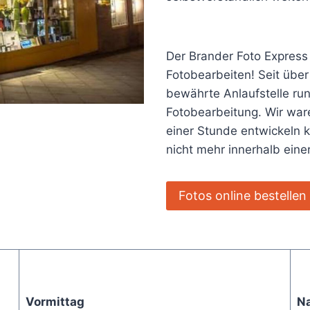
Der Brander Foto Express
Fotobearbeiten! Seit über
bewährte Anlaufstelle ru
Fotobearbeitung. Wir ware
einer Stunde entwickeln 
nicht mehr innerhalb ein
Fotos online bestellen
Vormittag
N