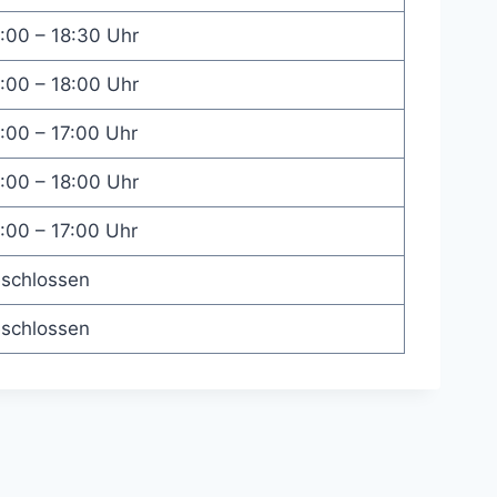
:00 – 18:30 Uhr
:00 – 18:00 Uhr
:00 – 17:00 Uhr
:00 – 18:00 Uhr
:00 – 17:00 Uhr
schlossen
schlossen