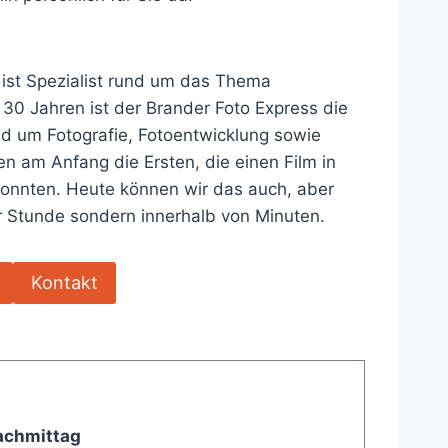
 ist Spezialist rund um das Thema
 30 Jahren ist der Brander Foto Express die
nd um Fotografie, Fotoentwicklung sowie
n am Anfang die Ersten, die einen Film in
konnten. Heute können wir das auch, aber
er Stunde sondern innerhalb von Minuten.
Kontakt
achmittag