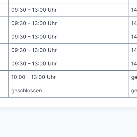
09:30 – 13:00 Uhr
14
09:30 – 13:00 Uhr
14
09:30 – 13:00 Uhr
14
09:30 – 13:00 Uhr
14
09:30 – 13:00 Uhr
14
10:00 – 13:00 Uhr
ge
geschlossen
ge