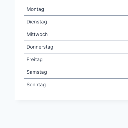
Montag
Dienstag
Mittwoch
Donnerstag
Freitag
Samstag
Sonntag