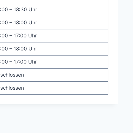
:00 – 18:30 Uhr
:00 – 18:00 Uhr
:00 – 17:00 Uhr
:00 – 18:00 Uhr
:00 – 17:00 Uhr
schlossen
schlossen