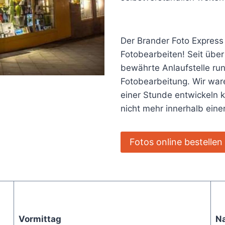
Der Brander Foto Express
Fotobearbeiten! Seit über
bewährte Anlaufstelle ru
Fotobearbeitung. Wir ware
einer Stunde entwickeln 
nicht mehr innerhalb ein
Fotos online bestellen
Vormittag
N