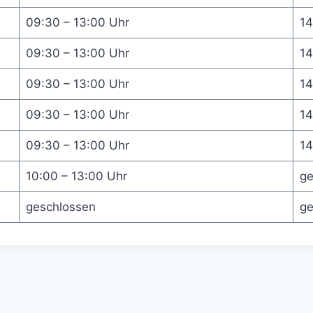
09:30 – 13:00 Uhr
14
09:30 – 13:00 Uhr
14
09:30 – 13:00 Uhr
14
09:30 – 13:00 Uhr
14
09:30 – 13:00 Uhr
14
10:00 – 13:00 Uhr
ge
geschlossen
ge