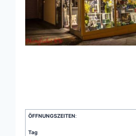
ÖFFNUNGSZEITEN
:
Tag