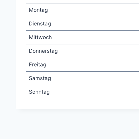
Montag
Dienstag
Mittwoch
Donnerstag
Freitag
Samstag
Sonntag