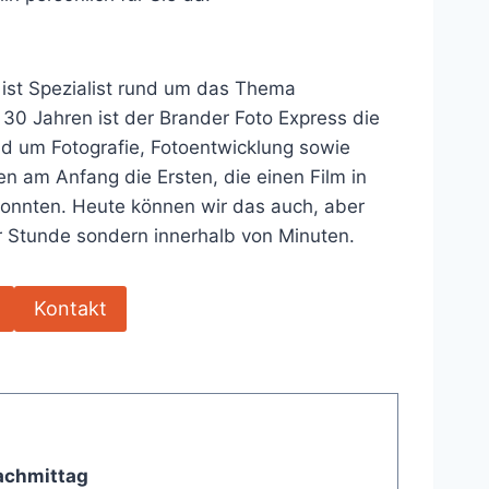
 ist Spezialist rund um das Thema
 30 Jahren ist der Brander Foto Express die
nd um Fotografie, Fotoentwicklung sowie
n am Anfang die Ersten, die einen Film in
konnten. Heute können wir das auch, aber
er Stunde sondern innerhalb von Minuten.
Kontakt
achmittag