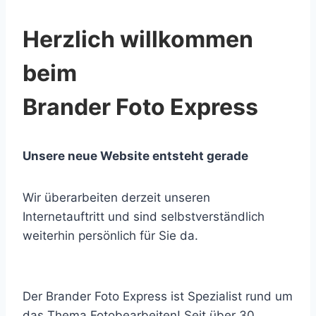
Herzlich willkommen
beim
Brander Foto Express
Unsere neue Website entsteht gerade
Wir überarbeiten derzeit unseren
Internetauftritt und sind selbstverständlich
weiterhin persönlich für Sie da.
Der Brander Foto Express ist Spezialist rund um
das Thema Fotobearbeiten! Seit über 30