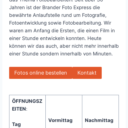
Jahren ist der Brander Foto Express die
bewährte Anlaufstelle rund um Fotografie,
Fotoentwicklung sowie Fotobearbeitung. Wir
waren am Anfang die Ersten, die einen Film in
einer Stunde entwickeln konnten. Heute
können wir das auch, aber nicht mehr innerhalb
einer Stunde sondern innerhalb von Minuten.
Fotos online bestellen
Kontakt
ÖFFNUNGSZ
EITEN
:
Vormittag
Nachmittag
Tag