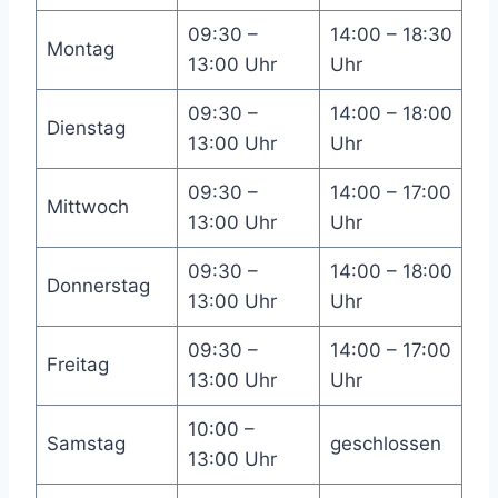
09:30 –
14:00 – 18:30
Montag
13:00 Uhr
Uhr
09:30 –
14:00 – 18:00
Dienstag
13:00 Uhr
Uhr
09:30 –
14:00 – 17:00
Mittwoch
13:00 Uhr
Uhr
09:30 –
14:00 – 18:00
Donnerstag
13:00 Uhr
Uhr
09:30 –
14:00 – 17:00
Freitag
13:00 Uhr
Uhr
10:00 –
Samstag
geschlossen
13:00 Uhr