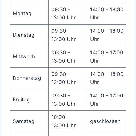
09:30 –
14:00 – 18:30
Montag
13:00 Uhr
Uhr
09:30 –
14:00 – 18:00
Dienstag
13:00 Uhr
Uhr
09:30 –
14:00 – 17:00
Mittwoch
13:00 Uhr
Uhr
09:30 –
14:00 – 18:00
Donnerstag
13:00 Uhr
Uhr
09:30 –
14:00 – 17:00
Freitag
13:00 Uhr
Uhr
10:00 –
Samstag
geschlossen
13:00 Uhr