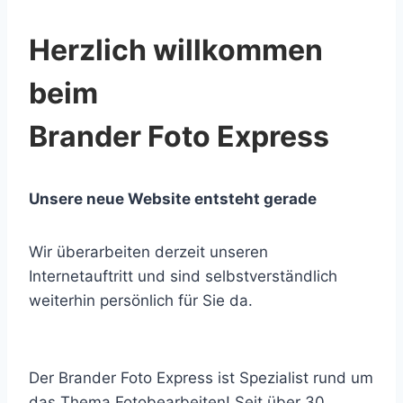
Herzlich willkommen
beim
Brander Foto Express
Unsere neue Website entsteht gerade
Wir überarbeiten derzeit unseren
Internetauftritt und sind selbstverständlich
weiterhin persönlich für Sie da.
Der Brander Foto Express ist Spezialist rund um
das Thema Fotobearbeiten! Seit über 30