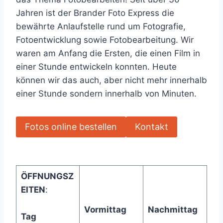
Jahren ist der Brander Foto Express die
bewährte Anlaufstelle rund um Fotografie,
Fotoentwicklung sowie Fotobearbeitung. Wir
waren am Anfang die Ersten, die einen Film in
einer Stunde entwickeln konnten. Heute
können wir das auch, aber nicht mehr innerhalb
einer Stunde sondern innerhalb von Minuten.
Fotos online bestellen
Kontakt
ÖFFNUNGSZ
EITEN
:
Vormittag
Nachmittag
Tag