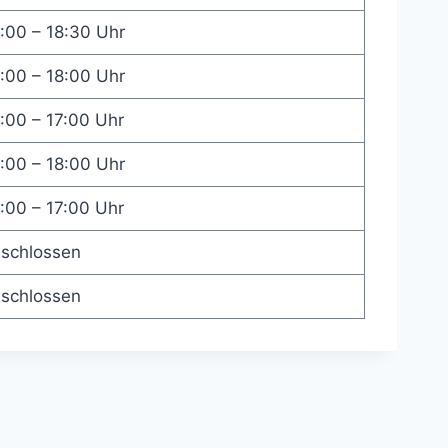
:00 – 18:30 Uhr
:00 – 18:00 Uhr
:00 – 17:00 Uhr
:00 – 18:00 Uhr
:00 – 17:00 Uhr
schlossen
schlossen