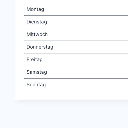
Montag
Dienstag
Mittwoch
Donnerstag
Freitag
Samstag
Sonntag