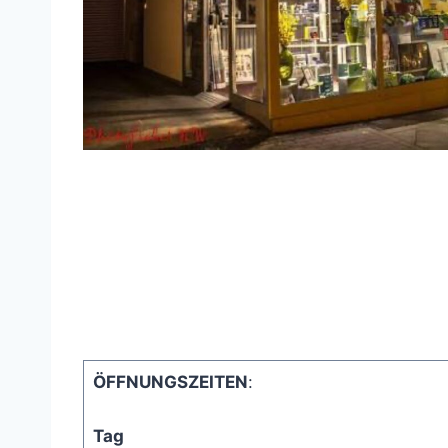
ÖFFNUNGSZEITEN
:
Tag