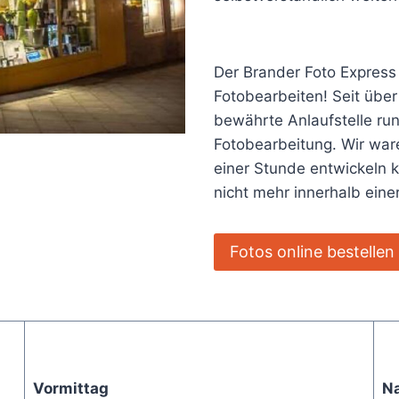
Der Brander Foto Express
Fotobearbeiten! Seit über
bewährte Anlaufstelle ru
Fotobearbeitung. Wir ware
einer Stunde entwickeln 
nicht mehr innerhalb ein
Fotos online bestellen
Vormittag
N