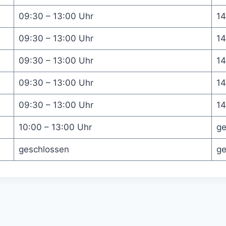
09:30 – 13:00 Uhr
14
09:30 – 13:00 Uhr
14
09:30 – 13:00 Uhr
14
09:30 – 13:00 Uhr
14
09:30 – 13:00 Uhr
14
10:00 – 13:00 Uhr
ge
geschlossen
ge