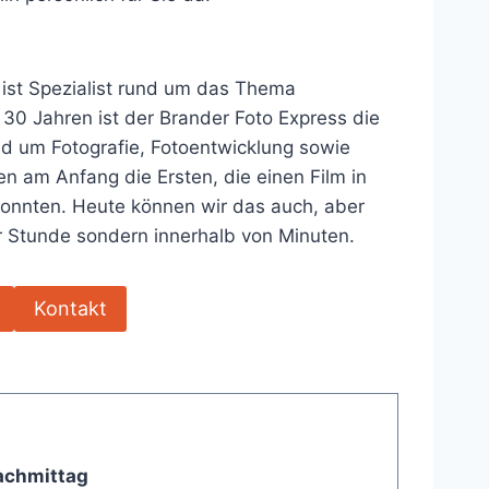
 ist Spezialist rund um das Thema
 30 Jahren ist der Brander Foto Express die
nd um Fotografie, Fotoentwicklung sowie
n am Anfang die Ersten, die einen Film in
konnten. Heute können wir das auch, aber
er Stunde sondern innerhalb von Minuten.
Kontakt
achmittag