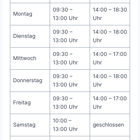
09:30 –
14:00 – 18:30
Montag
13:00 Uhr
Uhr
09:30 –
14:00 – 18:00
Dienstag
13:00 Uhr
Uhr
09:30 –
14:00 – 17:00
Mittwoch
13:00 Uhr
Uhr
09:30 –
14:00 – 18:00
Donnerstag
13:00 Uhr
Uhr
09:30 –
14:00 – 17:00
Freitag
13:00 Uhr
Uhr
10:00 –
Samstag
geschlossen
13:00 Uhr