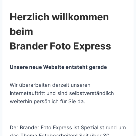
Herzlich willkommen
beim
Brander Foto Express
Unsere neue Website entsteht gerade
Wir überarbeiten derzeit unseren
Internetauftritt und sind selbstverständlich
weiterhin persönlich für Sie da.
Der Brander Foto Express ist Spezialist rund um
das Thema Fotobearbeiten! Seit über 30