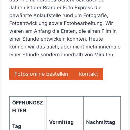
Jahren ist der Brander Foto Express die
bewährte Anlaufstelle rund um Fotografie,
Fotoentwicklung sowie Fotobearbeitung. Wir
waren am Anfang die Ersten, die einen Film in
einer Stunde entwickeln konnten. Heute
können wir das auch, aber nicht mehr innerhalb
einer Stunde sondern innerhalb von Minuten.
Fotos online bestellen
Kontakt
ÖFFNUNGSZ
EITEN
:
Vormittag
Nachmittag
Tag