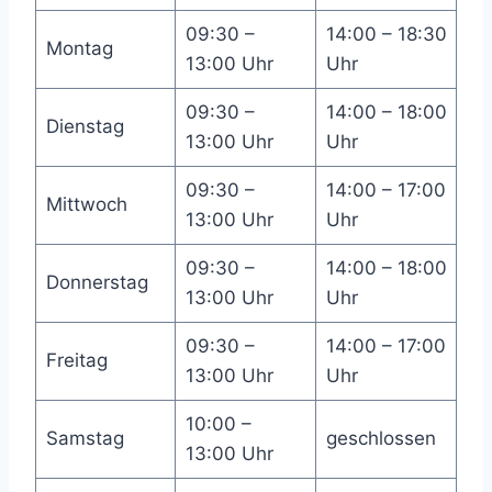
09:30 –
14:00 – 18:30
Montag
13:00 Uhr
Uhr
09:30 –
14:00 – 18:00
Dienstag
13:00 Uhr
Uhr
09:30 –
14:00 – 17:00
Mittwoch
13:00 Uhr
Uhr
09:30 –
14:00 – 18:00
Donnerstag
13:00 Uhr
Uhr
09:30 –
14:00 – 17:00
Freitag
13:00 Uhr
Uhr
10:00 –
Samstag
geschlossen
13:00 Uhr