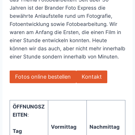
Jahren ist der Brander Foto Express die
bewährte Anlaufstelle rund um Fotografie,
Fotoentwicklung sowie Fotobearbeitung. Wir
waren am Anfang die Ersten, die einen Film in
einer Stunde entwickeln konnten. Heute
können wir das auch, aber nicht mehr innerhalb
einer Stunde sondern innerhalb von Minuten.
Fotos online bestellen
Kontakt
ÖFFNUNGSZ
EITEN
:
Vormittag
Nachmittag
Tag