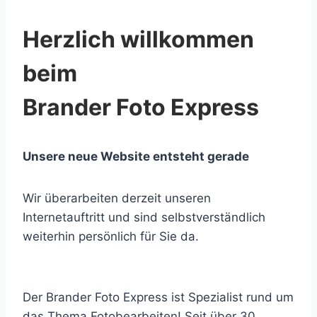
Herzlich willkommen
beim
Brander Foto Express
Unsere neue Website entsteht gerade
Wir überarbeiten derzeit unseren
Internetauftritt und sind selbstverständlich
weiterhin persönlich für Sie da.
Der Brander Foto Express ist Spezialist rund um
das Thema Fotobearbeiten! Seit über 30