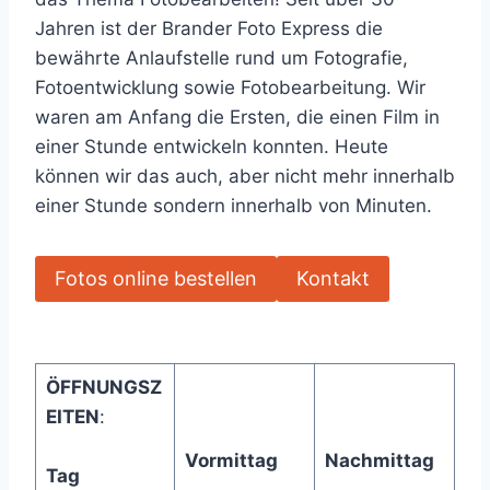
Jahren ist der Brander Foto Express die
bewährte Anlaufstelle rund um Fotografie,
Fotoentwicklung sowie Fotobearbeitung. Wir
waren am Anfang die Ersten, die einen Film in
einer Stunde entwickeln konnten. Heute
können wir das auch, aber nicht mehr innerhalb
einer Stunde sondern innerhalb von Minuten.
Fotos online bestellen
Kontakt
ÖFFNUNGSZ
EITEN
:
Vormittag
Nachmittag
Tag