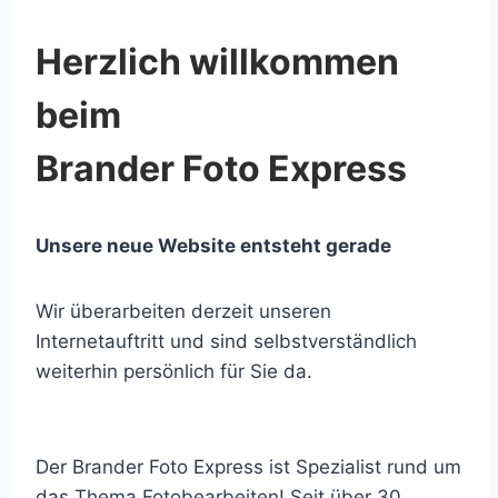
Herzlich willkommen
beim
Brander Foto Express
Unsere neue Website entsteht gerade
Wir überarbeiten derzeit unseren
Internetauftritt und sind selbstverständlich
weiterhin persönlich für Sie da.
Der Brander Foto Express ist Spezialist rund um
das Thema Fotobearbeiten! Seit über 30