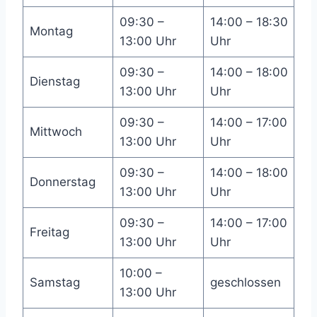
09:30 –
14:00 – 18:30
Montag
13:00 Uhr
Uhr
09:30 –
14:00 – 18:00
Dienstag
13:00 Uhr
Uhr
09:30 –
14:00 – 17:00
Mittwoch
13:00 Uhr
Uhr
09:30 –
14:00 – 18:00
Donnerstag
13:00 Uhr
Uhr
09:30 –
14:00 – 17:00
Freitag
13:00 Uhr
Uhr
10:00 –
Samstag
geschlossen
13:00 Uhr