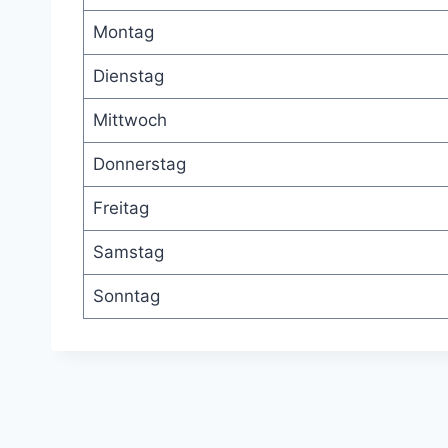
Montag
Dienstag
Mittwoch
Donnerstag
Freitag
Samstag
Sonntag