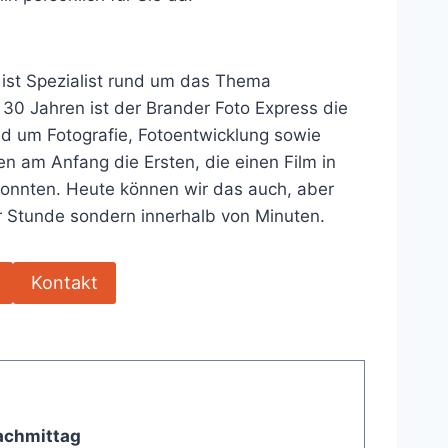
 ist Spezialist rund um das Thema
 30 Jahren ist der Brander Foto Express die
nd um Fotografie, Fotoentwicklung sowie
n am Anfang die Ersten, die einen Film in
konnten. Heute können wir das auch, aber
er Stunde sondern innerhalb von Minuten.
Kontakt
achmittag