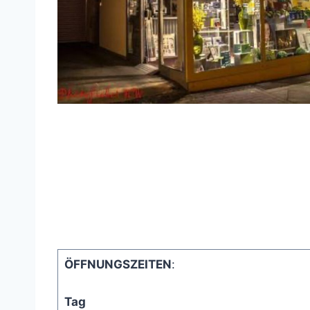
ÖFFNUNGSZEITEN
:
Tag