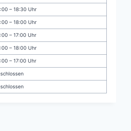
:00 – 18:30 Uhr
:00 – 18:00 Uhr
:00 – 17:00 Uhr
:00 – 18:00 Uhr
:00 – 17:00 Uhr
schlossen
schlossen