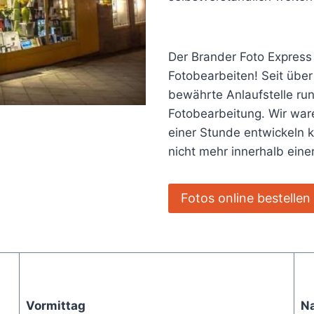
Der Brander Foto Express
Fotobearbeiten! Seit über
bewährte Anlaufstelle ru
Fotobearbeitung. Wir ware
einer Stunde entwickeln 
nicht mehr innerhalb ein
Fotos online bestellen
Vormittag
N