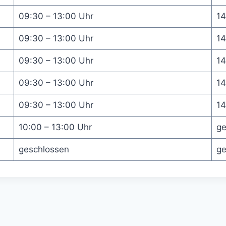
09:30 – 13:00 Uhr
14
09:30 – 13:00 Uhr
14
09:30 – 13:00 Uhr
14
09:30 – 13:00 Uhr
14
09:30 – 13:00 Uhr
14
10:00 – 13:00 Uhr
ge
geschlossen
ge