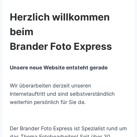
Herzlich willkommen
beim
Brander Foto Express
Unsere neue Website entsteht gerade
Wir überarbeiten derzeit unseren
Internetauftritt und sind selbstverständlich
weiterhin persönlich für Sie da.
Der Brander Foto Express ist Spezialist rund um
das Thema Fotobearbeiten! Seit über 30