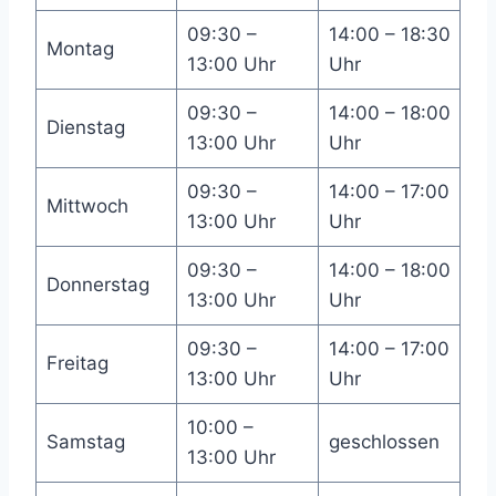
09:30 –
14:00 – 18:30
Montag
13:00 Uhr
Uhr
09:30 –
14:00 – 18:00
Dienstag
13:00 Uhr
Uhr
09:30 –
14:00 – 17:00
Mittwoch
13:00 Uhr
Uhr
09:30 –
14:00 – 18:00
Donnerstag
13:00 Uhr
Uhr
09:30 –
14:00 – 17:00
Freitag
13:00 Uhr
Uhr
10:00 –
Samstag
geschlossen
13:00 Uhr