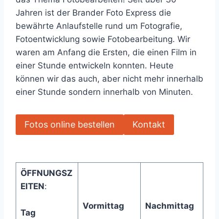
Jahren ist der Brander Foto Express die
bewährte Anlaufstelle rund um Fotografie,
Fotoentwicklung sowie Fotobearbeitung. Wir
waren am Anfang die Ersten, die einen Film in
einer Stunde entwickeln konnten. Heute
können wir das auch, aber nicht mehr innerhalb
einer Stunde sondern innerhalb von Minuten.
Fotos online bestellen
Kontakt
ÖFFNUNGSZ
EITEN
:
Vormittag
Nachmittag
Tag