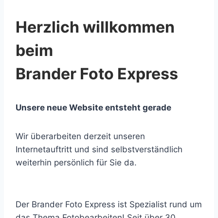
Herzlich willkommen
beim
Brander Foto Express
Unsere neue Website entsteht gerade
Wir überarbeiten derzeit unseren
Internetauftritt und sind selbstverständlich
weiterhin persönlich für Sie da.
Der Brander Foto Express ist Spezialist rund um
das Thema Fotobearbeiten! Seit über 30