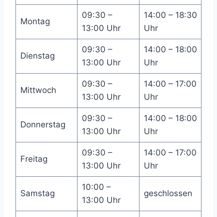
09:30 –
14:00 – 18:30
Montag
13:00 Uhr
Uhr
09:30 –
14:00 – 18:00
Dienstag
13:00 Uhr
Uhr
09:30 –
14:00 – 17:00
Mittwoch
13:00 Uhr
Uhr
09:30 –
14:00 – 18:00
Donnerstag
13:00 Uhr
Uhr
09:30 –
14:00 – 17:00
Freitag
13:00 Uhr
Uhr
10:00 –
Samstag
geschlossen
13:00 Uhr