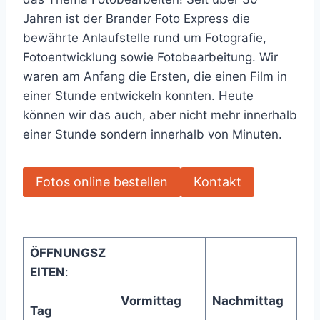
Jahren ist der Brander Foto Express die
bewährte Anlaufstelle rund um Fotografie,
Fotoentwicklung sowie Fotobearbeitung. Wir
waren am Anfang die Ersten, die einen Film in
einer Stunde entwickeln konnten. Heute
können wir das auch, aber nicht mehr innerhalb
einer Stunde sondern innerhalb von Minuten.
Fotos online bestellen
Kontakt
ÖFFNUNGSZ
EITEN
:
Vormittag
Nachmittag
Tag