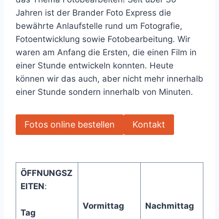
Jahren ist der Brander Foto Express die
bewährte Anlaufstelle rund um Fotografie,
Fotoentwicklung sowie Fotobearbeitung. Wir
waren am Anfang die Ersten, die einen Film in
einer Stunde entwickeln konnten. Heute
können wir das auch, aber nicht mehr innerhalb
einer Stunde sondern innerhalb von Minuten.
Fotos online bestellen
Kontakt
ÖFFNUNGSZ
EITEN
:
Vormittag
Nachmittag
Tag