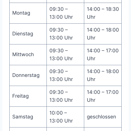
09:30 –
14:00 – 18:30
Montag
13:00 Uhr
Uhr
09:30 –
14:00 – 18:00
Dienstag
13:00 Uhr
Uhr
09:30 –
14:00 – 17:00
Mittwoch
13:00 Uhr
Uhr
09:30 –
14:00 – 18:00
Donnerstag
13:00 Uhr
Uhr
09:30 –
14:00 – 17:00
Freitag
13:00 Uhr
Uhr
10:00 –
Samstag
geschlossen
13:00 Uhr