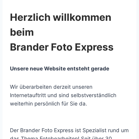
Herzlich willkommen
beim
Brander Foto Express
Unsere neue Website entsteht gerade
Wir überarbeiten derzeit unseren
Internetauftritt und sind selbstverständlich
weiterhin persönlich für Sie da.
Der Brander Foto Express ist Spezialist rund um
das Thema Fotobearbeiten! Seit über 30