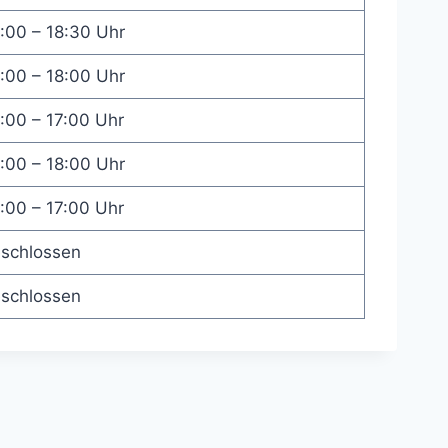
:00 – 18:30 Uhr
:00 – 18:00 Uhr
:00 – 17:00 Uhr
:00 – 18:00 Uhr
:00 – 17:00 Uhr
schlossen
schlossen