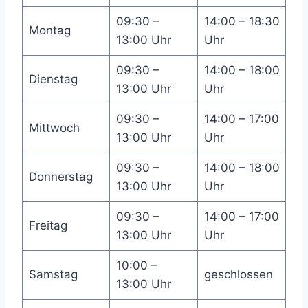
09:30 –
14:00 – 18:30
Montag
13:00 Uhr
Uhr
09:30 –
14:00 – 18:00
Dienstag
13:00 Uhr
Uhr
09:30 –
14:00 – 17:00
Mittwoch
13:00 Uhr
Uhr
09:30 –
14:00 – 18:00
Donnerstag
13:00 Uhr
Uhr
09:30 –
14:00 – 17:00
Freitag
13:00 Uhr
Uhr
10:00 –
Samstag
geschlossen
13:00 Uhr