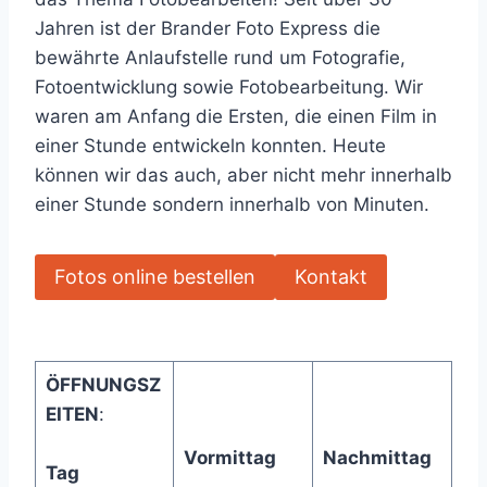
Jahren ist der Brander Foto Express die
bewährte Anlaufstelle rund um Fotografie,
Fotoentwicklung sowie Fotobearbeitung. Wir
waren am Anfang die Ersten, die einen Film in
einer Stunde entwickeln konnten. Heute
können wir das auch, aber nicht mehr innerhalb
einer Stunde sondern innerhalb von Minuten.
Fotos online bestellen
Kontakt
ÖFFNUNGSZ
EITEN
:
Vormittag
Nachmittag
Tag