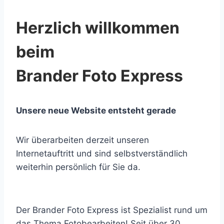
Herzlich willkommen
beim
Brander Foto Express
Unsere neue Website entsteht gerade
Wir überarbeiten derzeit unseren
Internetauftritt und sind selbstverständlich
weiterhin persönlich für Sie da.
Der Brander Foto Express ist Spezialist rund um
das Thema Fotobearbeiten! Seit über 30