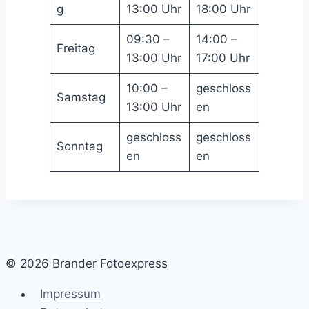
g
13:00 Uhr
18:00 Uhr
09:30 –
14:00 –
Freitag
13:00 Uhr
17:00 Uhr
10:00 –
geschloss
Samstag
13:00 Uhr
en
geschloss
geschloss
Sonntag
en
en
© 2026 Brander Fotoexpress
Impressum