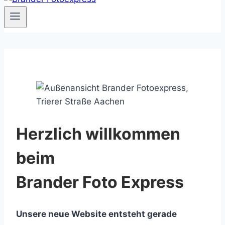
Herzlich willkommen
beim
Brander Foto Express
Unsere neue Website entsteht gerade