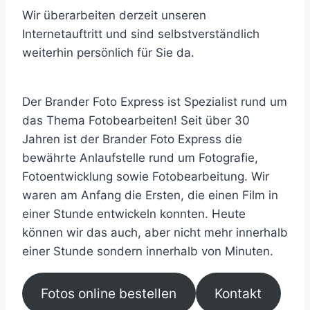
Wir überarbeiten derzeit unseren
Internetauftritt und sind selbstverständlich
weiterhin persönlich für Sie da.
Der Brander Foto Express ist Spezialist rund um
das Thema Fotobearbeiten! Seit über 30
Jahren ist der Brander Foto Express die
bewährte Anlaufstelle rund um Fotografie,
Fotoentwicklung sowie Fotobearbeitung. Wir
waren am Anfang die Ersten, die einen Film in
einer Stunde entwickeln konnten. Heute
können wir das auch, aber nicht mehr innerhalb
einer Stunde sondern innerhalb von Minuten.
Fotos online bestellen
Kontakt