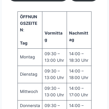
ÖFFNUN
GSZEITE
N
:
Vormitta
Nachmitt
g
ag
Tag
09:30 –
14:00 –
Montag
13:00 Uhr
18:30 Uhr
09:30 –
14:00 –
Dienstag
13:00 Uhr
18:00 Uhr
09:30 –
14:00 –
Mittwoch
13:00 Uhr
17:00 Uhr
Donnersta
09:30 –
14:00 –