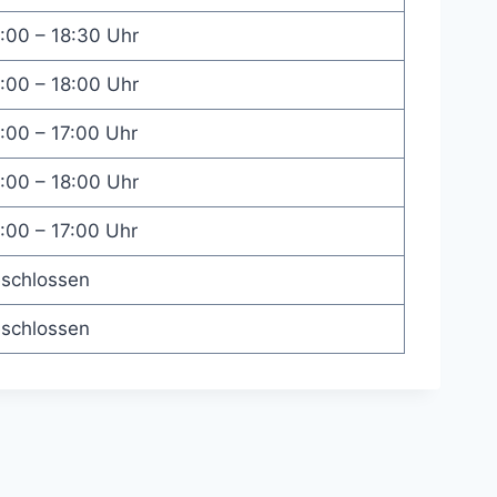
:00 – 18:30 Uhr
:00 – 18:00 Uhr
:00 – 17:00 Uhr
:00 – 18:00 Uhr
:00 – 17:00 Uhr
schlossen
schlossen