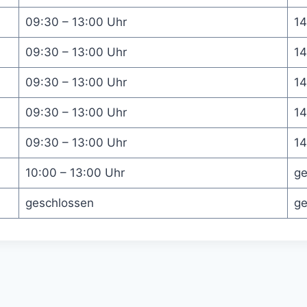
09:30 – 13:00 Uhr
14
09:30 – 13:00 Uhr
14
09:30 – 13:00 Uhr
14
09:30 – 13:00 Uhr
14
09:30 – 13:00 Uhr
14
10:00 – 13:00 Uhr
ge
geschlossen
ge