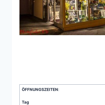
ÖFFNUNGSZEITEN
:
Tag