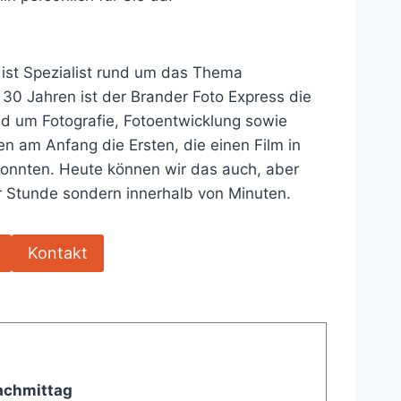
 ist Spezialist rund um das Thema
 30 Jahren ist der Brander Foto Express die
nd um Fotografie, Fotoentwicklung sowie
n am Anfang die Ersten, die einen Film in
konnten. Heute können wir das auch, aber
er Stunde sondern innerhalb von Minuten.
Kontakt
achmittag