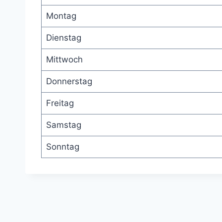
Montag
Dienstag
Mittwoch
Donnerstag
Freitag
Samstag
Sonntag