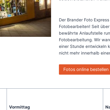
Der Brander Foto Express
Fotobearbeiten! Seit über
bewährte Anlaufstelle ru
Fotobearbeitung. Wir ware
einer Stunde entwickeln 
nicht mehr innerhalb ein
Fotos online bestellen
Vormittag
N