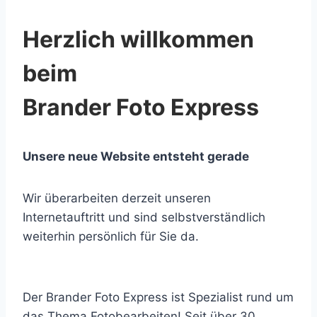
Herzlich willkommen
beim
Brander Foto Express
Unsere neue Website entsteht gerade
Wir überarbeiten derzeit unseren
Internetauftritt und sind selbstverständlich
weiterhin persönlich für Sie da.
Der Brander Foto Express ist Spezialist rund um
das Thema Fotobearbeiten! Seit über 30