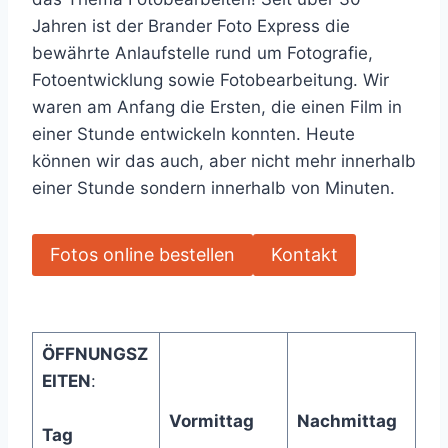
Jahren ist der Brander Foto Express die
bewährte Anlaufstelle rund um Fotografie,
Fotoentwicklung sowie Fotobearbeitung. Wir
waren am Anfang die Ersten, die einen Film in
einer Stunde entwickeln konnten. Heute
können wir das auch, aber nicht mehr innerhalb
einer Stunde sondern innerhalb von Minuten.
Fotos online bestellen
Kontakt
ÖFFNUNGSZ
EITEN
:
Vormittag
Nachmittag
Tag