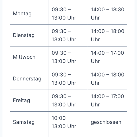
09:30 –
14:00 – 18:30
Montag
13:00 Uhr
Uhr
09:30 –
14:00 – 18:00
Dienstag
13:00 Uhr
Uhr
09:30 –
14:00 – 17:00
Mittwoch
13:00 Uhr
Uhr
09:30 –
14:00 – 18:00
Donnerstag
13:00 Uhr
Uhr
09:30 –
14:00 – 17:00
Freitag
13:00 Uhr
Uhr
10:00 –
Samstag
geschlossen
13:00 Uhr