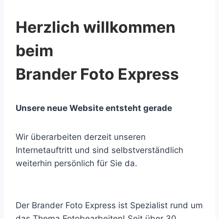
Herzlich willkommen
beim
Brander Foto Express
Unsere neue Website entsteht gerade
Wir überarbeiten derzeit unseren
Internetauftritt und sind selbstverständlich
weiterhin persönlich für Sie da.
Der Brander Foto Express ist Spezialist rund um
das Thema Fotobearbeiten! Seit über 30