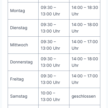
09:30 –
14:00 – 18:30
Montag
13:00 Uhr
Uhr
09:30 –
14:00 – 18:00
Dienstag
13:00 Uhr
Uhr
09:30 –
14:00 – 17:00
Mittwoch
13:00 Uhr
Uhr
09:30 –
14:00 – 18:00
Donnerstag
13:00 Uhr
Uhr
09:30 –
14:00 – 17:00
Freitag
13:00 Uhr
Uhr
10:00 –
Samstag
geschlossen
13:00 Uhr