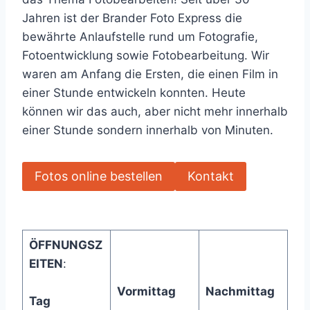
Jahren ist der Brander Foto Express die
bewährte Anlaufstelle rund um Fotografie,
Fotoentwicklung sowie Fotobearbeitung. Wir
waren am Anfang die Ersten, die einen Film in
einer Stunde entwickeln konnten. Heute
können wir das auch, aber nicht mehr innerhalb
einer Stunde sondern innerhalb von Minuten.
Fotos online bestellen
Kontakt
ÖFFNUNGSZ
EITEN
:
Vormittag
Nachmittag
Tag