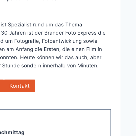
 ist Spezialist rund um das Thema
 30 Jahren ist der Brander Foto Express die
nd um Fotografie, Fotoentwicklung sowie
n am Anfang die Ersten, die einen Film in
konnten. Heute können wir das auch, aber
er Stunde sondern innerhalb von Minuten.
Kontakt
achmittag