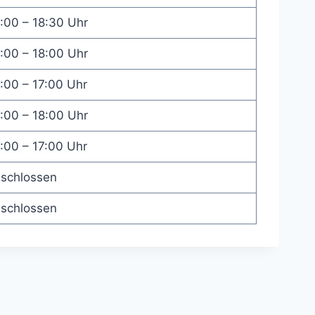
:00 – 18:30 Uhr
:00 – 18:00 Uhr
:00 – 17:00 Uhr
:00 – 18:00 Uhr
:00 – 17:00 Uhr
schlossen
schlossen