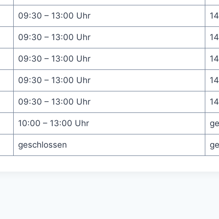
09:30 – 13:00 Uhr
14
09:30 – 13:00 Uhr
14
09:30 – 13:00 Uhr
14
09:30 – 13:00 Uhr
14
09:30 – 13:00 Uhr
14
10:00 – 13:00 Uhr
ge
geschlossen
ge