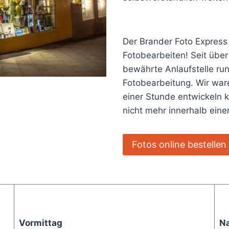
Der Brander Foto Express
Fotobearbeiten! Seit über
bewährte Anlaufstelle ru
Fotobearbeitung. Wir ware
einer Stunde entwickeln 
nicht mehr innerhalb ein
Fotos online bestellen
Vormittag
N