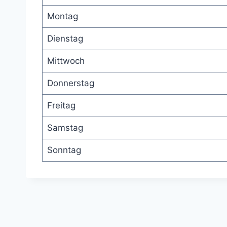
Montag
Dienstag
Mittwoch
Donnerstag
Freitag
Samstag
Sonntag