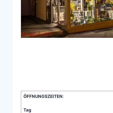
ÖFFNUNGSZEITEN
:
Tag