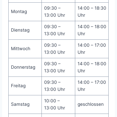
09:30 –
14:00 – 18:30
Montag
13:00 Uhr
Uhr
09:30 –
14:00 – 18:00
Dienstag
13:00 Uhr
Uhr
09:30 –
14:00 – 17:00
Mittwoch
13:00 Uhr
Uhr
09:30 –
14:00 – 18:00
Donnerstag
13:00 Uhr
Uhr
09:30 –
14:00 – 17:00
Freitag
13:00 Uhr
Uhr
10:00 –
Samstag
geschlossen
13:00 Uhr