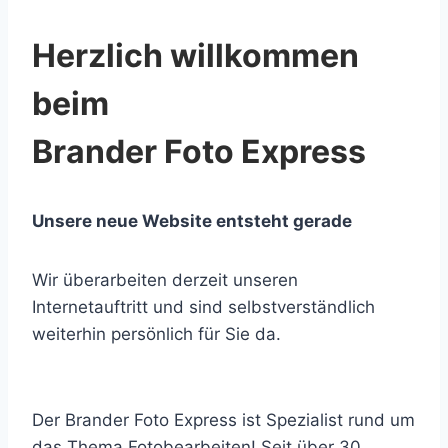
Herzlich willkommen
beim
Brander Foto Express
Unsere neue Website entsteht gerade
Wir überarbeiten derzeit unseren
Internetauftritt und sind selbstverständlich
weiterhin persönlich für Sie da.
Der Brander Foto Express ist Spezialist rund um
das Thema Fotobearbeiten! Seit über 30