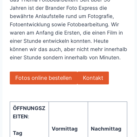
Jahren ist der Brander Foto Express die
bewährte Anlaufstelle rund um Fotografie,
Fotoentwicklung sowie Fotobearbeitung. Wir
waren am Anfang die Ersten, die einen Film in
einer Stunde entwickeln konnten. Heute
können wir das auch, aber nicht mehr innerhalb
einer Stunde sondern innerhalb von Minuten.
Fotos online bestellen
Kontakt
ÖFFNUNGSZ
EITEN
:
Vormittag
Nachmittag
Tag