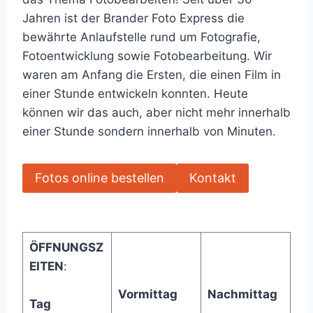
Jahren ist der Brander Foto Express die
bewährte Anlaufstelle rund um Fotografie,
Fotoentwicklung sowie Fotobearbeitung. Wir
waren am Anfang die Ersten, die einen Film in
einer Stunde entwickeln konnten. Heute
können wir das auch, aber nicht mehr innerhalb
einer Stunde sondern innerhalb von Minuten.
Fotos online bestellen
Kontakt
ÖFFNUNGSZ
EITEN
:
Vormittag
Nachmittag
Tag