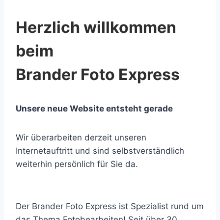
Herzlich willkommen
beim
Brander Foto Express
Unsere neue Website entsteht gerade
Wir überarbeiten derzeit unseren
Internetauftritt und sind selbstverständlich
weiterhin persönlich für Sie da.
Der Brander Foto Express ist Spezialist rund um
das Thema Fotobearbeiten! Seit über 30