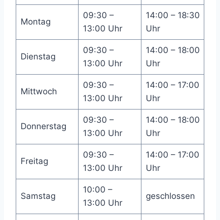
09:30 –
14:00 – 18:30
Montag
13:00 Uhr
Uhr
09:30 –
14:00 – 18:00
Dienstag
13:00 Uhr
Uhr
09:30 –
14:00 – 17:00
Mittwoch
13:00 Uhr
Uhr
09:30 –
14:00 – 18:00
Donnerstag
13:00 Uhr
Uhr
09:30 –
14:00 – 17:00
Freitag
13:00 Uhr
Uhr
10:00 –
Samstag
geschlossen
13:00 Uhr